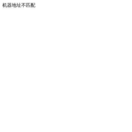
机器地址不匹配