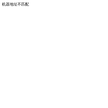
机器地址不匹配